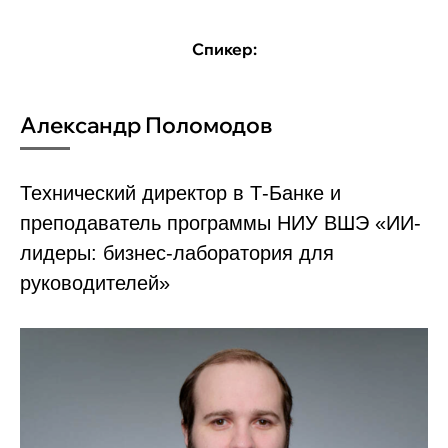
Спикер:
Александр Поломодов
Технический директор в Т-Банке и
преподаватель программы НИУ ВШЭ «ИИ-
лидеры: бизнес-лаборатория для
руководителей»