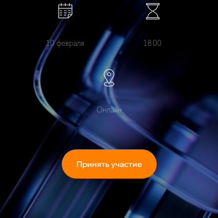
10 февраля
18:00
Онлайн
Принять участие