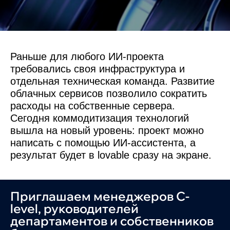
Раньше для любого ИИ-проекта
требовались своя инфраструктура и
отдельная техническая команда. Развитие
облачных сервисов позволило сократить
расходы на собственные сервера.
Сегодня коммодитизация технологий
вышла на новый уровень: проект можно
написать с помощью ИИ-ассистента, а
результат будет в lovable сразу на экране.
Приглашаем менеджеров C-
level, руководителей
департаментов и собственников