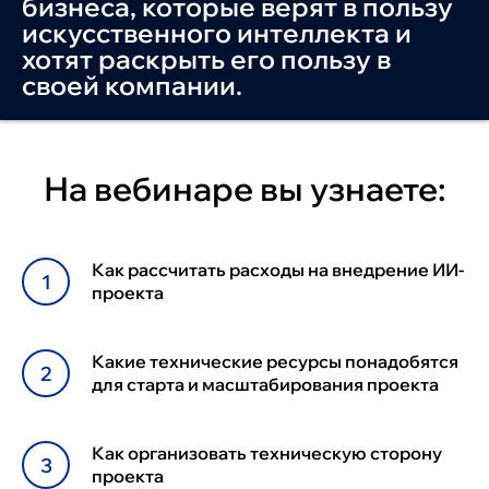
бизнеса, которые верят в пользу
искусственного интеллекта и
хотят раскрыть его пользу в
своей компании.
На вебинаре вы узнаете:
Как рассчитать расходы на внедрение ИИ-
проекта
Какие технические ресурсы понадобятся
для старта и масштабирования проекта
Как организовать техническую сторону
проекта