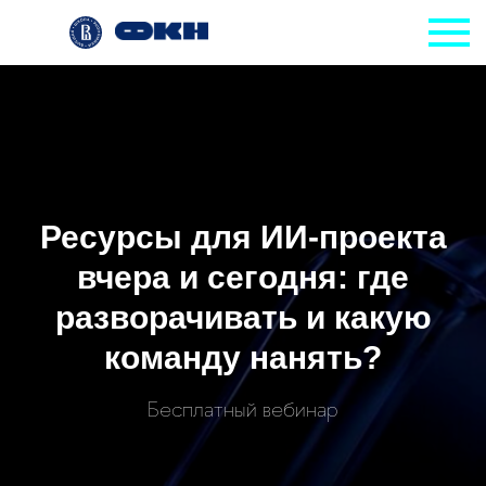
Ресурсы для ИИ-проекта
вчера и сегодня: где
разворачивать и какую
команду нанять?
Бесплатный вебинар